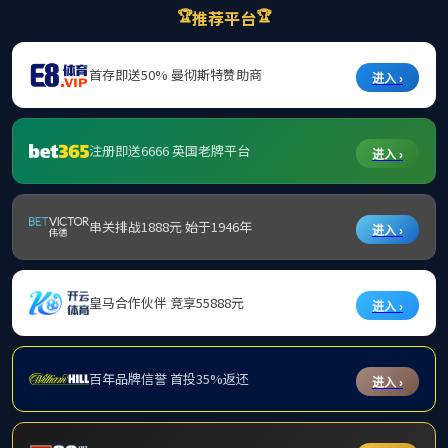
基础体育党支部召开“学习贯彻党的二十大精神，坚定不移全面从严治党”学习活动
版权所有：WilliamHill·威廉英国(亚洲)中文官方网站 地址:广
西南宁市双拥路22号
电话：0771~5358807