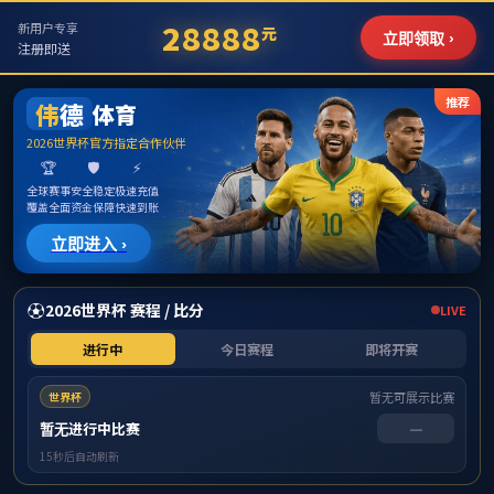
WilliamHill·威廉英国(亚洲)中文官方网站
william威廉亚洲-william威廉亚洲
当前位置：
党团工作
>>
党建工作
党建工作
公司党总支理论学习中心组召开2023年第六次（扩大）学习会
公司党总支部牵头赴马山县古今村开展2023年第三季度入户走访慰问活动
公司党总支学习贯彻习近平新时代中国特色社会主义思想主题教育专题民主生活会
公司党总支理论学习中心组召开2023年第五次（扩大）学习会
公司党总支理论学习中心组召开2023年第四次（扩大）学习会