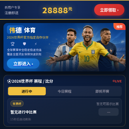
WilliamHill·威廉英国(亚洲)中文官方网站
william威廉亚洲-william威廉亚洲
当前位置：
人才培养
>>
国家员工体质测试
国家员工体质测试
国家员工体质健康标准(2014年修订）
版权所有：WilliamHill·威廉英国(亚洲)中文官方网站 地址:广
西南宁市双拥路22号
电话：0771~5358807